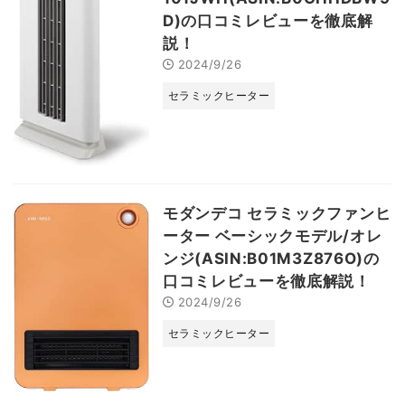
D)の口コミレビューを徹底解
説！
2024/9/26
セラミックヒーター
モダンデコ セラミックファンヒ
ーター ベーシックモデル/オレ
ンジ(ASIN:B01M3Z876O)の
口コミレビューを徹底解説！
2024/9/26
セラミックヒーター