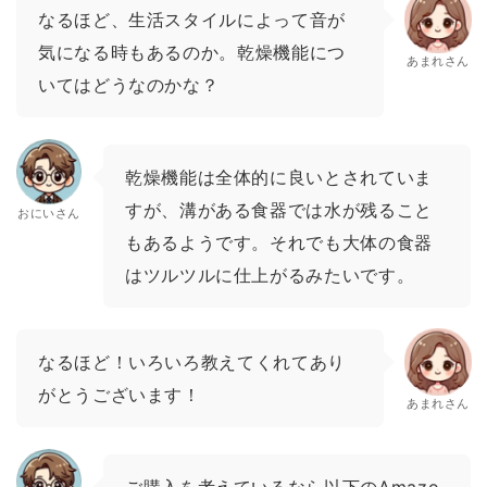
なるほど、生活スタイルによって音が
気になる時もあるのか。乾燥機能につ
あまれさん
いてはどうなのかな？
乾燥機能は全体的に良いとされていま
すが、溝がある食器では水が残ること
おにいさん
もあるようです。それでも大体の食器
はツルツルに仕上がるみたいです。
なるほど！いろいろ教えてくれてあり
がとうございます！
あまれさん