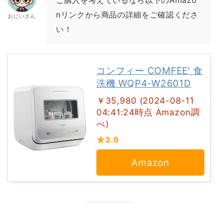
ご購入を考えているなら以下のAmazo
nリンクから商品の詳細をご確認くださ
おにいさん
い！
コンフィー COMFEE' 食
洗機 WQP4-W2601D
￥35,980 (2024-08-11
04:41:24時点 Amazon調
べ)
3.9
Amazon