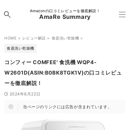
Amazonの口コミレビューを徹底解説！
AmaRe Summary
HOME
>
レビュー解説
>
食器洗い乾燥機
>
食器洗い乾燥機
コンフィー COMFEE' 食洗機 WQP4-
W2601D(ASIN:B0BK8TGK1V)の口コミレビュ
ーを徹底解説！
2024年8月22日
当ページのリンクには広告が含まれています。