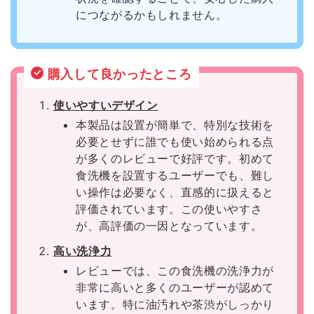
につながるかもしれません。
購入して良かったところ
使いやすいデザイン
本製品は設置が簡単で、特別な技術を
必要とせずに誰でも使い始められる点
が多くのレビューで好評です。初めて
食洗機を設置するユーザーでも、難し
い操作は必要なく、直感的に扱えると
評価されています。この使いやすさ
が、高評価の一因となっています。
高い洗浄力
レビューでは、この食洗機の洗浄力が
非常に高いと多くのユーザーが認めて
います。特に油汚れや茶渋がしっかり