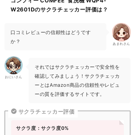
コンフィー COMFEE' 食洗機 WQP4-
W2601Dのサクラチェッカー評価は？
口コミレビューの信頼性はどうです
か？
あまれさん
それではサクラチェッカーで安全性を
確認してみましょう！サクラチェッカ
おにいさん
ーとはAmazon商品の信頼性やレビュ
ーの質を評価するサイトです。
サクラチェッカー評価
サクラ度：サクラ度0%