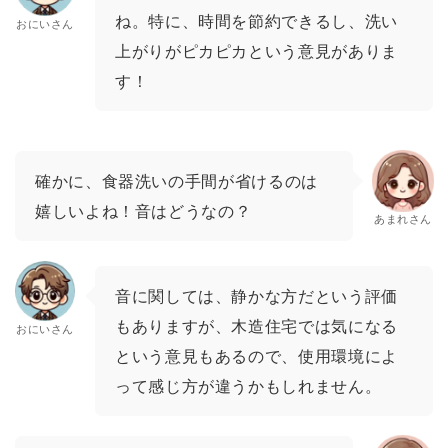
ね。特に、時間を節約できるし、洗い
おにいさん
上がりがピカピカという意見がありま
す！
確かに、食器洗いの手間が省けるのは
嬉しいよね！音はどうなの？
あまれさん
音に関しては、静かな方だという評価
もありますが、木造住宅では気になる
おにいさん
という意見もあるので、使用環境によ
って感じ方が違うかもしれません。