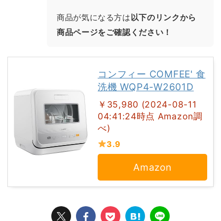
商品が気になる方は
以下のリンクから
商品ページをご確認ください！
コンフィー COMFEE' 食
洗機 WQP4-W2601D
￥35,980 (2024-08-11
04:41:24時点 Amazon調
べ)
3.9
Amazon