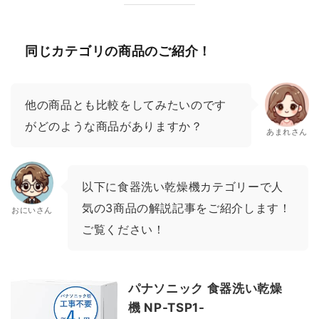
同じカテゴリの商品のご紹介！
他の商品とも比較をしてみたいのです
がどのような商品がありますか？
あまれさん
以下に食器洗い乾燥機カテゴリーで人
気の3商品の解説記事をご紹介します！
おにいさん
ご覧ください！
パナソニック 食器洗い乾燥
機 NP-TSP1-