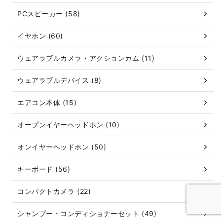
PCスピーカー (58)
イヤホン (60)
ウェアラブルカメラ・アクションカム (11)
ウェアラブルデバイス (8)
エアコン本体 (15)
オープンイヤーヘッドホン (10)
オンイヤーヘッドホン (50)
キーボード (56)
コンパクトカメラ (22)
シャンプー・コンディショナーセット (49)