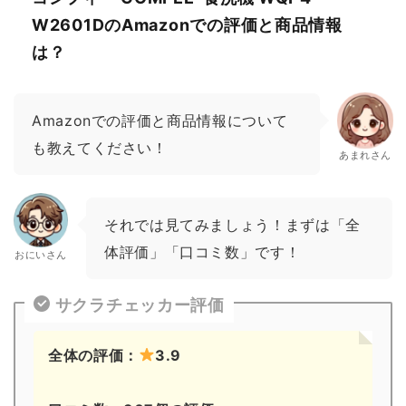
W2601DのAmazonでの評価と商品情報
は？
Amazonでの評価と商品情報について
も教えてください！
あまれさん
それでは見てみましょう！まずは「全
体評価」「口コミ数」です！
おにいさん
サクラチェッカー評価
全体の評価：
3.9