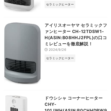
セラミックヒーター
アイリスオーヤマ セラミックフ
ァンヒーター CH-12TDSW1-
H(ASIN:B08HHJ2FPL)の口コ
ミレビューを徹底解説！
2024/9/26
セラミックヒーター
ドウシシャ コーナーヒーター
CHY-
101JWH(ASIN:B0CHHDBW9