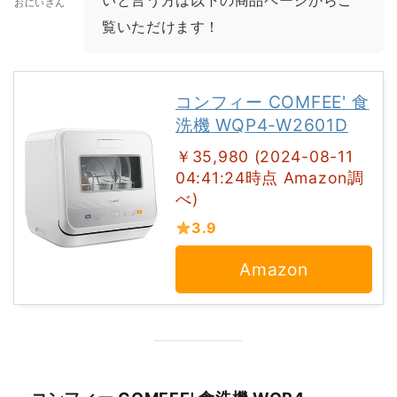
いと言う方は以下の商品ページからご
おにいさん
覧いただけます！
コンフィー COMFEE' 食
洗機 WQP4-W2601D
￥35,980 (2024-08-11
04:41:24時点 Amazon調
べ)
3.9
Amazon