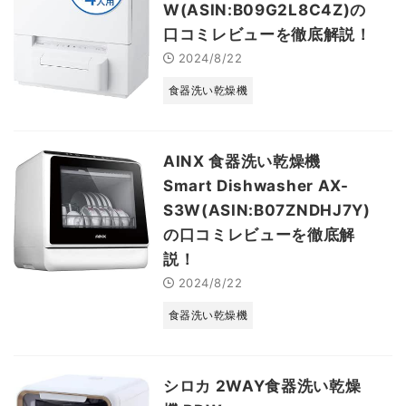
W(ASIN:B09G2L8C4Z)の
口コミレビューを徹底解説！
2024/8/22
食器洗い乾燥機
AINX 食器洗い乾燥機
Smart Dishwasher AX-
S3W(ASIN:B07ZNDHJ7Y)
の口コミレビューを徹底解
説！
2024/8/22
食器洗い乾燥機
シロカ 2WAY食器洗い乾燥