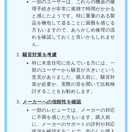
一部のユーザーは、これらの機器の修
理手続きが非常に複雑で時間がかかる
と感じたようです。特に重量のある製
品を梱包して送ることに困難を感じる
方もいますので、あらかじめ修理の流
れを確認しておくと良いかもしれませ
ん。
騒音対策を考慮
特に木造住宅に住んでいる方には、一
部のユーザーから騒音が大きいという
意見がありました。購入前に、騒音対
策が必要か、実際の音を聞いて比較検
討することをお勧めします。
メーカーへの信頼性を確認
一部のレビューでは、メーカーの対応
に不満を感じた方もいます。購入前
に、メーカーのサポートの評判や対応
状況を確認することで、安心した購入