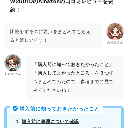
W2601DのAmazonの口コミレビューを要
約！
比較をするのに要点をまとめてもらえ
ると嬉しいです！
あまれさん
「
購入前に知っておきたかったこと
」
「
購入してよかったところ
」を
３つ
ず
おにいさん
つまとめてみたので、参考までに見て
みてくださいね！
購入前に知っておきたかったこと
購入前に修理について確認