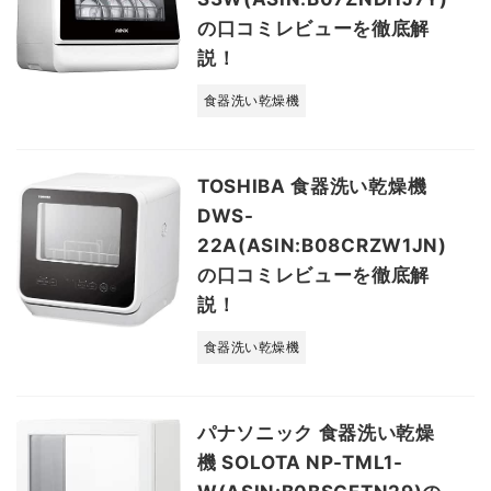
の口コミレビューを徹底解
説！
食器洗い乾燥機
TOSHIBA 食器洗い乾燥機
DWS-
22A(ASIN:B08CRZW1JN)
の口コミレビューを徹底解
説！
食器洗い乾燥機
パナソニック 食器洗い乾燥
機 SOLOTA NP-TML1-