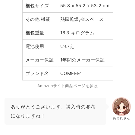
梱包サイズ
55.8 x 55.2 x 53.2 cm
その他 機能
熱風乾燥,省スペース
梱包重量
16.3 キログラム
電池使用
いいえ
メーカー保証
1年間のメーカー保証
ブランド名
COMFEE'
Amazonサイト商品ページを参照
ありがとうございます。購入時の参考
になりますね！
あまれさん