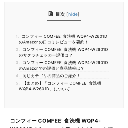
目次
[
hide
]
1.
コンフィー COMFEE' 食洗機 WQP4-W2601D
のAmazonの口コミレビューを要約！
2.
コンフィー COMFEE' 食洗機 WQP4-W2601D
のサクラチェッカー評価は？
3.
コンフィー COMFEE' 食洗機 WQP4-W2601D
のAmazonでの評価と商品情報は？
4.
同じカテゴリの商品のご紹介！
5.
【まとめ】「コンフィー COMFEE' 食洗機
WQP4-W2601D」について
コンフィー COMFEE' 食洗機 WQP4-