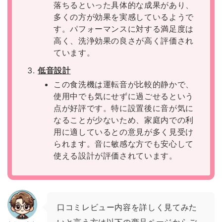
落ちるといった具体的な成果があり、
多くの方が効果を実感しているようで
す。パフォーマンスに対する満足度は
高く、洗浄効果の良さが高く評価され
ています。
低音設計
この食洗機は運転音が比較的静かで、
使用中でも気にせずに過ごせるという
点が好評です。特に設置後に音が気に
なることが少ないため、家庭内での利
用に適しているとの意見が多く見受け
られます。音に敏感な方でも安心して
使える設計が評価されています。
口コミレビュー内容を詳しく見てみた