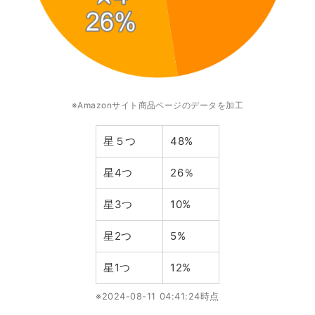
※Amazonサイト商品ページのデータを加工
星５つ
48%
星4つ
26％
星3つ
10%
星2つ
5%
星1つ
12%
※2024-08-11 04:41:24時点