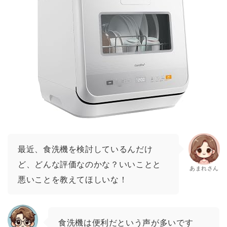
最近、食洗機を検討しているんだけ
ど、どんな評価なのかな？いいことと
あまれさん
悪いことを教えてほしいな！
食洗機は便利だという声が多いです