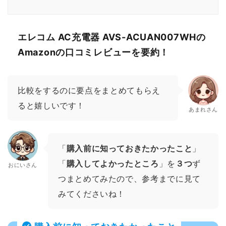
エレコム AC充電器 AVS-ACUAN007WHの
Amazonの口コミレビューを要約！
比較をするのに要点をまとめてもらえ
ると嬉しいです！
あまれさん
「
購入前に知っておきたかったこと
」
「
購入してよかったところ
」を
３つ
ず
おにいさん
つまとめてみたので、参考までに見て
みてくださいね！