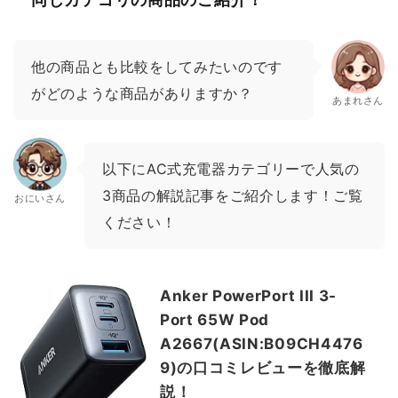
他の商品とも比較をしてみたいのです
がどのような商品がありますか？
あまれさん
以下にAC式充電器カテゴリーで人気の
3商品の解説記事をご紹介します！ご覧
おにいさん
ください！
Anker PowerPort III 3-
Port 65W Pod
A2667(ASIN:B09CH4476
9)の口コミレビューを徹底解
説！