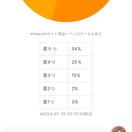
※Amazonサイト商品ページのデータを加工
星５つ
54%
星4つ
25％
星3つ
15%
星2つ
2%
星1つ
3%
※2024-07-30 20:13:52時点