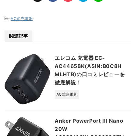
-
AC式充電器
関連記事
エレコム 充電器 EC-
AC4465BK(ASIN:B0C8H
MLHTB)の口コミレビューを
徹底解説！
AC式充電器
Anker PowerPort III Nano
20W