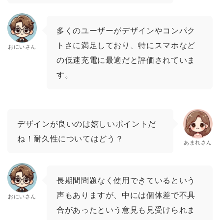
多くのユーザーがデザインやコンパク
トさに満足しており、特にスマホなど
おにいさん
の低速充電に最適だと評価されていま
す。
デザインが良いのは嬉しいポイントだ
ね！耐久性についてはどう？
あまれさん
長期間問題なく使用できているという
声もありますが、中には個体差で不具
おにいさん
合があったという意見も見受けられま