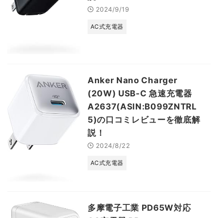
2024/9/19
AC式充電器
Anker Nano Charger
(20W) USB-C 急速充電器
A2637(ASIN:B099ZNTRL
5)の口コミレビューを徹底解
説！
2024/8/22
AC式充電器
多摩電子工業 PD65W対応