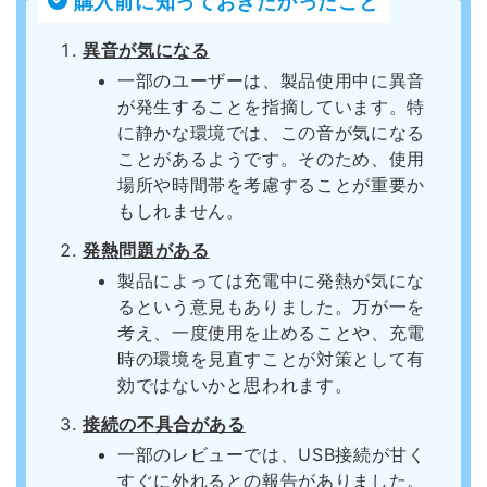
購入前に知っておきたかったこと
異音が気になる
一部のユーザーは、製品使用中に異音
が発生することを指摘しています。特
に静かな環境では、この音が気になる
ことがあるようです。そのため、使用
場所や時間帯を考慮することが重要か
もしれません。
発熱問題がある
製品によっては充電中に発熱が気にな
るという意見もありました。万が一を
考え、一度使用を止めることや、充電
時の環境を見直すことが対策として有
効ではないかと思われます。
接続の不具合がある
一部のレビューでは、USB接続が甘く
すぐに外れるとの報告がありました。