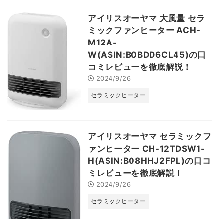
アイリスオーヤマ 大風量 セラ
ミックファンヒーター ACH-
M12A-
W(ASIN:B0BDD6CL45)の口
コミレビューを徹底解説！
2024/9/26
セラミックヒーター
アイリスオーヤマ セラミックフ
ァンヒーター CH-12TDSW1-
H(ASIN:B08HHJ2FPL)の口コ
ミレビューを徹底解説！
2024/9/26
セラミックヒーター