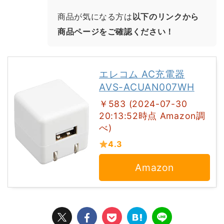
商品が気になる方は
以下のリンクから
商品ページをご確認ください！
エレコム AC充電器
AVS-ACUAN007WH
￥583 (2024-07-30
20:13:52時点 Amazon調
べ)
4.3
Amazon