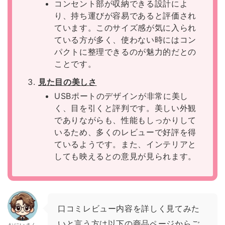
コンセント部が収納できる設計によ
り、持ち運びが容易であると評価され
ています。このサイズ感が気に入られ
ている方が多く、使わない時にはコン
パクトに整理できるのが魅力的だとの
ことです。
見た目の美しさ
USBポートのデザインが非常に美し
く、目を引くと評判です。美しい外観
でありながらも、性能もしっかりして
いるため、多くのレビューで好評を得
ているようです。また、インテリアと
しても映えるとの意見が見られます。
口コミレビュー内容を詳しく見てみた
いと言う方は以下の商品ページからご