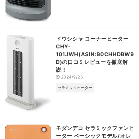
ドウシシャ コーナーヒーター
CHY-
101JWH(ASIN:B0CHHDBW9
D)の口コミレビューを徹底解
説！
2024/9/26
セラミックヒーター
モダンデコ セラミックファンヒ
ーター ベーシックモデル/オレ