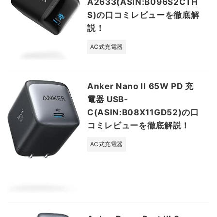
A2633(ASIN:B096S2CTH
S)の口コミレビューを徹底解
説！
AC式充電器
Anker Nano II 65W PD 充
電器 USB-
C(ASIN:B08X11GD52)の口
コミレビューを徹底解説！
AC式充電器