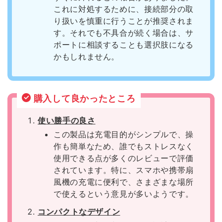
これに対処するために、接続部分の取
り扱いを慎重に行うことが推奨されま
す。それでも不具合が続く場合は、サ
ポートに相談することも選択肢になる
かもしれません。
購入して良かったところ
使い勝手の良さ
この製品は充電目的がシンプルで、操
作も簡単なため、誰でもストレスなく
使用できる点が多くのレビューで評価
されています。特に、スマホや携帯扇
風機の充電に便利で、さまざまな場所
で使えるという意見が多いようです。
コンパクトなデザイン