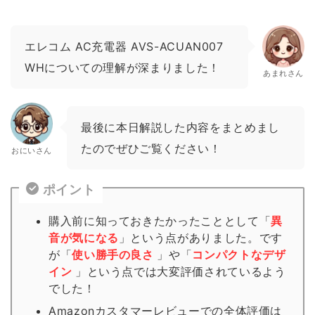
エレコム AC充電器 AVS-ACUAN007
WHについての理解が深まりました！
あまれさん
最後に本日解説した内容をまとめまし
たのでぜひご覧ください！
おにいさん
ポイント
購入前に知っておきたかったこととして「
異
音が気になる
」という点がありました。です
が「
使い勝手の良さ
」や「
コンパクトなデザ
イン
」という点では大変評価されているよう
でした！
Amazonカスタマーレビューでの全体評価は