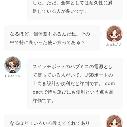
した。ただ、全体としては耐久性に満
足している人が多いです。
なるほど、個体差もあるんだね。その
中で特に良かった使い方ってある？
あまれさん
スイッチボットのハブミニの電源とし
て使っている人がいて、USBポートの
おにいさん
上向き設計が便利だと評判です。 com
pactで持ち運びにも便利という点も高
評価です。
なるほど！いろいろ教えてくれてあり