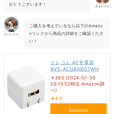
がとうございます！
あまれさん
ご購入を考えているなら以下のAmazo
nリンクから商品の詳細をご確認くださ
おにいさん
い！
エレコム AC充電器
AVS-ACUAN007WH
￥583 (2024-07-30
20:13:52時点 Amazon調
べ)
4.3
Amazon