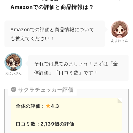
Amazonでの評価と商品情報は？
Amazonでの評価と商品情報について
も教えてください！
あまれさん
それでは見てみましょう！まずは「全
体評価」「口コミ数」です！
おにいさん
サクラチェッカー評価
全体の評価：
4.3
口コミ数：2,139個の評価