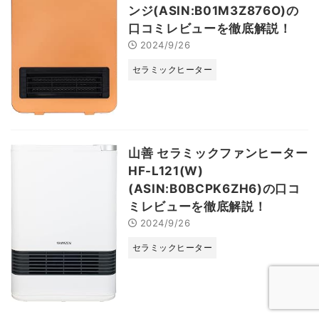
ンジ(ASIN:B01M3Z876O)の
口コミレビューを徹底解説！
2024/9/26
セラミックヒーター
山善 セラミックファンヒーター
HF-L121(W)
(ASIN:B0BCPK6ZH6)の口コ
ミレビューを徹底解説！
2024/9/26
セラミックヒーター