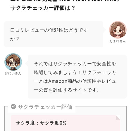
サクラチェッカー評価は？
口コミレビューの信頼性はどうです
か？
あまれさん
それではサクラチェッカーで安全性を
確認してみましょう！サクラチェッカ
おにいさん
ーとはAmazon商品の信頼性やレビュ
ーの質を評価するサイトです。
サクラチェッカー評価
サクラ度：サクラ度0%