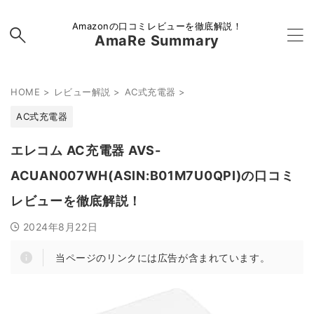
Amazonの口コミレビューを徹底解説！
AmaRe Summary
HOME
>
レビュー解説
>
AC式充電器
>
AC式充電器
エレコム AC充電器 AVS-
ACUAN007WH(ASIN:B01M7U0QPI)の口コミ
レビューを徹底解説！
2024年8月22日
当ページのリンクには広告が含まれています。