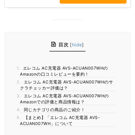
目次
[
hide
]
1.
エレコム AC充電器 AVS-ACUAN007WHの
Amazonの口コミレビューを要約！
2.
エレコム AC充電器 AVS-ACUAN007WHのサ
クラチェッカー評価は？
3.
エレコム AC充電器 AVS-ACUAN007WHの
Amazonでの評価と商品情報は？
4.
同じカテゴリの商品のご紹介！
5.
【まとめ】「エレコム AC充電器 AVS-
ACUAN007WH」について