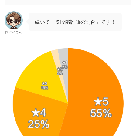
続いて「５段階評価の割合」です！
おにいさん