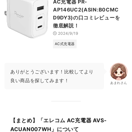
AC充電器 PR-
AP146UC2(ASIN:B0CMC
D9DY3)の口コミレビューを
徹底解説！
2024/9/19
AC式充電器
ありがとうございます！比較してより
良い商品を探してみます！
あまれさん
【まとめ】「エレコム AC充電器 AVS-
ACUAN007WH」について