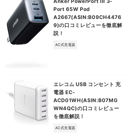
Anker PowerPort III 3-
Port 65W Pod
A2667(ASIN:B09CH4476
9)の口コミレビューを徹底解
説！
AC式充電器
エレコム USB コンセント 充
電器 EC-
ACD01WH(ASIN:B07MG
WN4QC)の口コミレビュー
を徹底解説！
AC式充電器