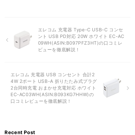
エレコム 充電器 Type-C USB-C コンセ
ント USB PD対応 20W ホワイト EC-AC
09WH(ASIN:B097PFZ3HT)の口コミレ
ビューを徹底解説！
エレコム 充電器 USB コンセント 合計2
4W 2ポート USB-A 折りたたみ式プラグ
2台同時充電 おまかせ充電対応 ホワイト
EC-AC03WH(ASIN:B093KG7HHW)の
口コミレビューを徹底解説！
Recent Post