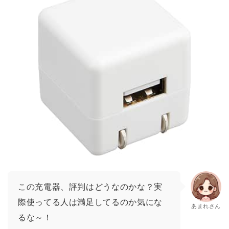
この充電器、評判はどうなのかな？実
際使ってる人は満足してるのか気にな
あまれさん
るな～！