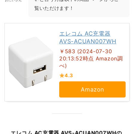
おにいさん
覧いただけます！
エレコム AC充電器
AVS-ACUAN007WH
￥583 (2024-07-30
20:13:52時点 Amazon調
べ)
4.3
Amazon
エレコム AC充電器 AVS-ACUAN007WHの