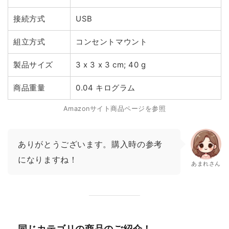
接続方式
USB
組立方式
コンセントマウント
製品サイズ
3 x 3 x 3 cm; 40 g
商品重量
0.04 キログラム
Amazonサイト商品ページを参照
ありがとうございます。購入時の参考
になりますね！
あまれさん
同じカテゴリの商品のご紹介！