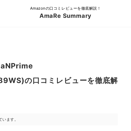
Amazonの口コミレビューを徹底解説！
AmaRe Summary
GaNPrime
W9M89WS)の口コミレビューを徹底解
ています。