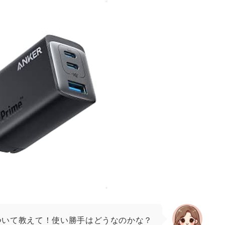
ついて教えて！使い勝手はどうなのかな？