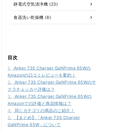
静電式空気清浄機 (23)
食器洗い乾燥機 (8)
目次
1.
Anker 735 Charger GaNPrime 65Wの
Amazonの口コミレビューを要約！
2.
Anker 735 Charger GaNPrime 65Wのサ
クラチェッカー評価は？
3.
Anker 735 Charger GaNPrime 65Wの
Amazonでの評価と商品情報は？
4.
同じカテゴリの商品のご紹介！
5.
【まとめ】「Anker 735 Charger
GaNPrime 65W」について