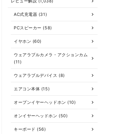
レビュー解説 (1,038)
AC式充電器 (31)
PCスピーカー (58)
イヤホン (60)
ウェアラブルカメラ・アクションカム
(11)
ウェアラブルデバイス (8)
エアコン本体 (15)
オープンイヤーヘッドホン (10)
オンイヤーヘッドホン (50)
キーボード (56)