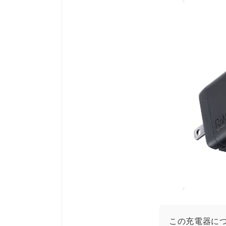
この充電器に