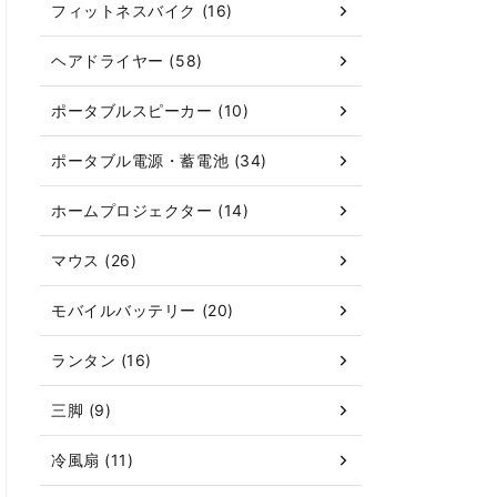
フィットネスバイク (16)
ヘアドライヤー (58)
ポータブルスピーカー (10)
ポータブル電源・蓄電池 (34)
ホームプロジェクター (14)
マウス (26)
モバイルバッテリー (20)
ランタン (16)
三脚 (9)
冷風扇 (11)