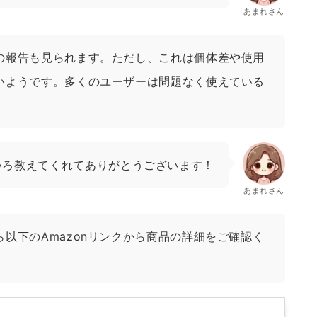
あまれさん
の報告も見られます。ただし、これは個体差や使用
いようです。多くのユーザーは問題なく使えている
いろ教えてくれてありがとうございます！
あまれさん
以下のAmazonリンクから商品の詳細をご確認く