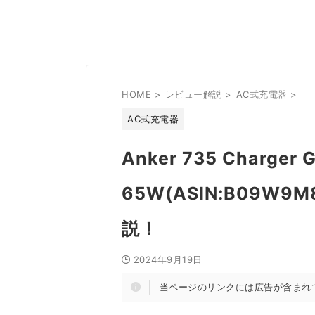
HOME
>
レビュー解説
>
AC式充電器
>
AC式充電器
Anker 735 Charger 
65W(ASIN:B09
説！
2024年9月19日
当ページのリンクには広告が含まれ