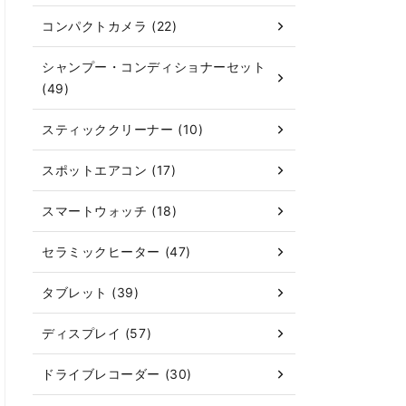
コンパクトカメラ (22)
シャンプー・コンディショナーセット
(49)
スティッククリーナー (10)
スポットエアコン (17)
スマートウォッチ (18)
セラミックヒーター (47)
タブレット (39)
ディスプレイ (57)
ドライブレコーダー (30)