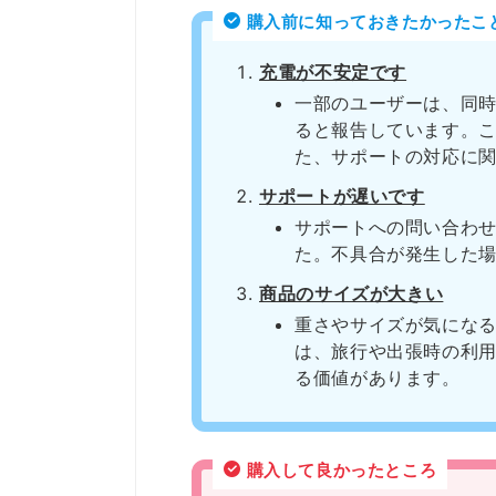
購入前に知っておきたかったこ
充電が不安定です
一部のユーザーは、同
ると報告しています。
た、サポートの対応に
サポートが遅いです
サポートへの問い合わ
た。不具合が発生した
商品のサイズが大きい
重さやサイズが気にな
は、旅行や出張時の利
る価値があります。
購入して良かったところ