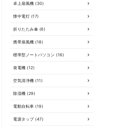
卓上扇風機 (30)
懐中電灯 (17)
折りたたみ傘 (6)
携帯扇風機 (18)
標準型ノートパソコン (16)
発電機 (12)
空気清浄機 (11)
除湿機 (29)
電動自転車 (19)
電源タップ (47)