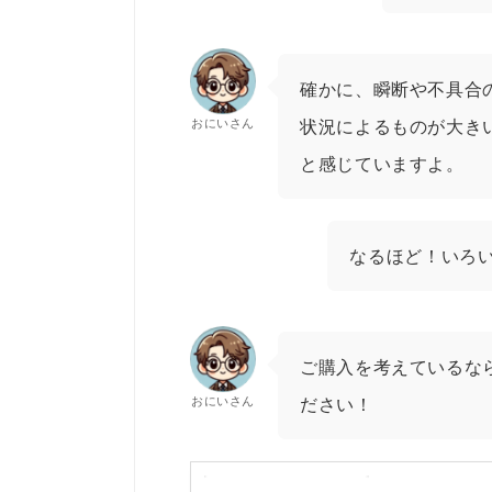
確かに、瞬断や不具合
おにいさん
状況によるものが大き
と感じていますよ。
なるほど！いろ
ご購入を考えているなら
おにいさん
ださい！