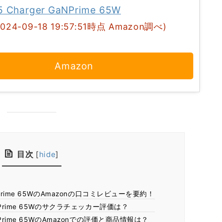
5 Charger GaNPrime 65W
2024-09-18 19:57:51時点 Amazon調べ)
Amazon
目次
[
hide
]
 GaNPrime 65WのAmazonの口コミレビューを要約！
 GaNPrime 65Wのサクラチェッカー評価は？
 GaNPrime 65WのAmazonでの評価と商品情報は？