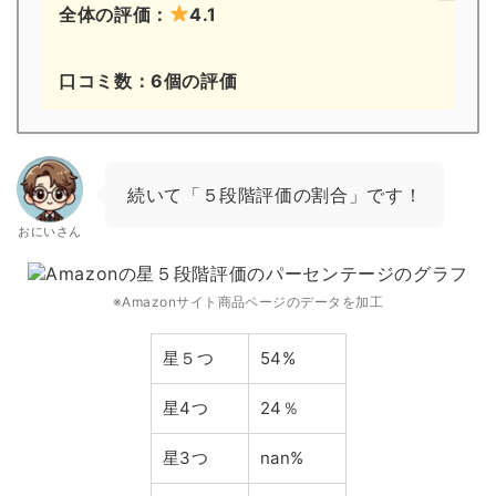
全体の評価：
4.1
口コミ数：6個の評価
続いて「５段階評価の割合」です！
おにいさん
※Amazonサイト商品ページのデータを加工
星５つ
54%
星4つ
24％
星3つ
nan%