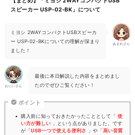
【まとめ】「ミヨシ 2WAYコンパクトUSB
スピーカー USP-02-BK」について
ミヨシ 2WAYコンパクトUSBスピーカ
ー USP-02-BKについての理解が深まり
あまれさん
ました！
最後に本日解説した内容をまとめまし
たのでぜひご覧ください！
おにいさん
ポイント
購入前に知っておきたかったこととして「
使
い方が難しい
」という点がありました。です
が「
USB一つで使える便利さ
」や「
高い音質