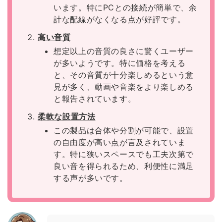
います。特にPCとの接続が簡単で、余
計な配線がなくなる点が好評です。
高い音質
想定以上の音質の良さに驚くユーザー
が多いようです。特に価格を考える
と、その音質が十分楽しめるという意
見が多く、動画や音楽をより楽しめる
と報告されています。
柔軟な設置方法
この製品は合体や分割が可能で、設置
の自由度が高い点が言及されていま
す。特に狭いスペースでも工夫次第で
良い音を得られるため、利便性に満足
する声が多いです。