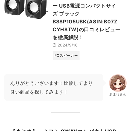
ー USB電源コンパクトサイ
ズ ブラック
BSSP105UBK(ASIN:B07Z
CYH8TW)の口コミレビュー
を徹底解説！
2024/9/18
PCスピーカー
ありがとうございます！比較してより
良い商品を探してみます！
あまれさん