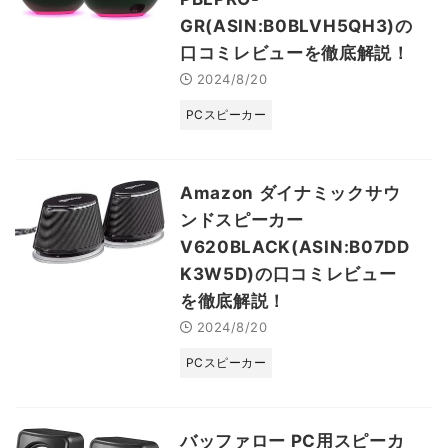
GR(ASIN:B0BLVH5QH3)の
口コミレビューを徹底解説！
2024/8/20
PCスピーカー
Amazon ダイナミックサウ
ンドスピーカー
V620BLACK(ASIN:B07DD
K3W5D)の口コミレビュー
を徹底解説！
2024/8/20
PCスピーカー
バッファロー PC用スピーカ