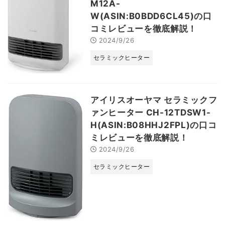
M12A-
W(ASIN:B0BDD6CL45)の口
コミレビューを徹底解説！
2024/9/26
セラミックヒーター
アイリスオーヤマ セラミックフ
ァンヒーター CH-12TDSW1-
H(ASIN:B08HHJ2FPL)の口コ
ミレビューを徹底解説！
2024/9/26
セラミックヒーター