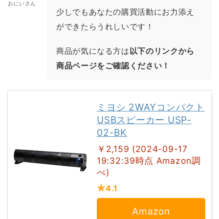
おにいさん
少しでもあなたの購買活動にお力添え
ができたらうれしいです！
商品が気になる方は
以下のリンクから
商品ページをご確認ください！
ミヨシ 2WAYコンパクト
USBスピーカー USP-
02-BK
￥2,159 (2024-09-17
19:32:39時点 Amazon調
べ)
4.1
Amazon