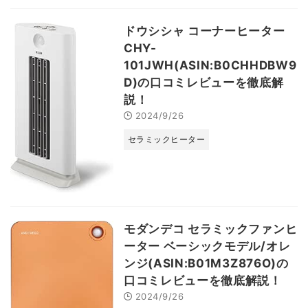
ドウシシャ コーナーヒーター
CHY-
101JWH(ASIN:B0CHHDBW9
D)の口コミレビューを徹底解
説！
2024/9/26
セラミックヒーター
モダンデコ セラミックファンヒ
ーター ベーシックモデル/オレ
ンジ(ASIN:B01M3Z876O)の
口コミレビューを徹底解説！
2024/9/26