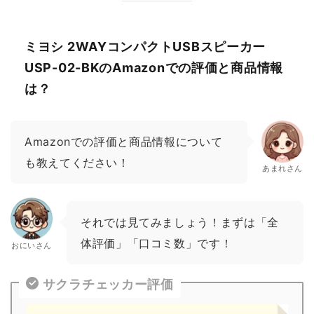
ミヨシ 2WAYコンパクトUSBスピーカー
USP-02-BKのAmazonでの評価と商品情報
は？
Amazonでの評価と商品情報について
も教えてください！
あまれさん
それでは見てみましょう！まずは「全
体評価」「口コミ数」です！
おにいさん
サクラチェッカー評価