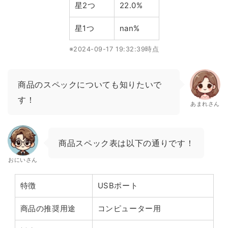
星2つ
22.0%
星1つ
nan%
※2024-09-17 19:32:39時点
商品のスペックについても知りたいで
す！
あまれさん
商品スペック表は以下の通りです！
おにいさん
特徴
USBポート
商品の推奨用途
コンピューター用