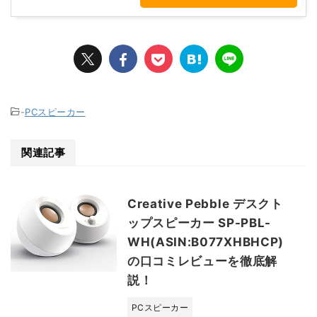
-
PCスピーカー
関連記事
Creative Pebble デスクト
ップスピーカー SP-PBL-
WH(ASIN:B077XHBHCP)
の口コミレビューを徹底解
説！
PCスピーカー