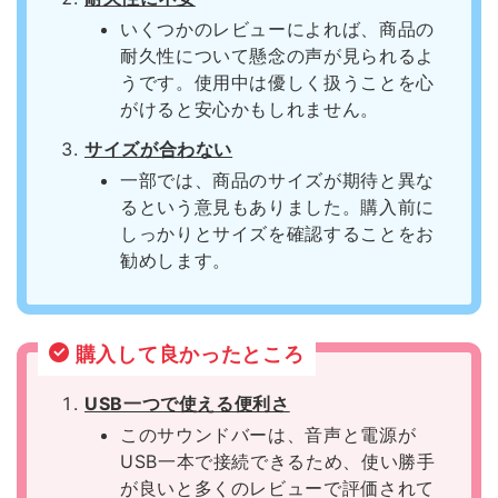
いくつかのレビューによれば、商品の
耐久性について懸念の声が見られるよ
うです。使用中は優しく扱うことを心
がけると安心かもしれません。
サイズが合わない
一部では、商品のサイズが期待と異な
るという意見もありました。購入前に
しっかりとサイズを確認することをお
勧めします。
購入して良かったところ
USB一つで使える便利さ
このサウンドバーは、音声と電源が
USB一本で接続できるため、使い勝手
が良いと多くのレビューで評価されて