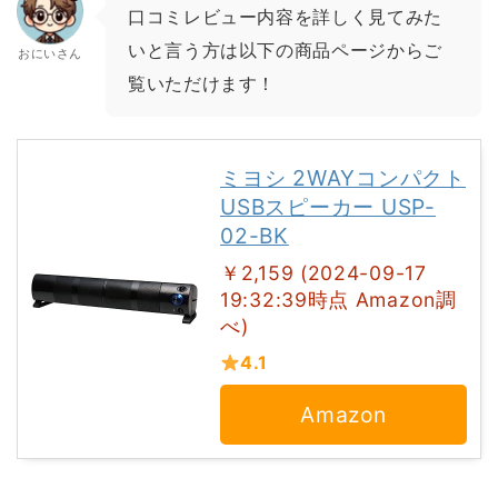
口コミレビュー内容を詳しく見てみた
いと言う方は以下の商品ページからご
おにいさん
覧いただけます！
ミヨシ 2WAYコンパクト
USBスピーカー USP-
02-BK
￥2,159 (2024-09-17
19:32:39時点 Amazon調
べ)
4.1
Amazon