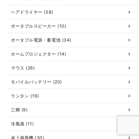
ヘアドライヤー (58)
ポータブルスピーカー (10)
ポータブル電源・蓄電池 (34)
ホームプロジェクター (14)
マウス (26)
モバイルバッテリー (20)
ランタン (16)
三脚 (9)
冷風扇 (11)
卓上扇風機 (30)