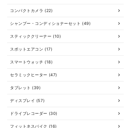
コンパクトカメラ (22)
シャンプー・コンディショナーセット (49)
スティッククリーナー (10)
スポットエアコン (17)
スマートウォッチ (18)
セラミックヒーター (47)
タブレット (39)
ディスプレイ (57)
ドライブレコーダー (30)
フィットネスバイク (16)