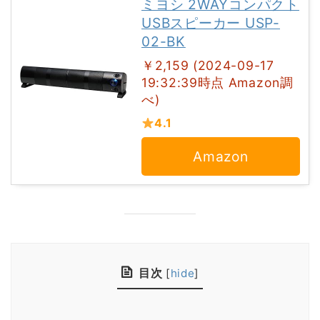
ミヨシ 2WAYコンパクト
USBスピーカー USP-
02-BK
￥2,159 (2024-09-17
19:32:39時点 Amazon調
べ)
4.1
Amazon
目次
[
hide
]