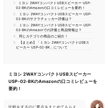
1.
ミヨシ 2WAYコンパクトUSBスピーカー USP-
02-BKのAmazonの口コミレビューを要約！
2.
ミヨシ 2WAYコンパクトUSBスピーカー USP-
02-BKのサクラチェッカー評価は？
3.
ミヨシ 2WAYコンパクトUSBスピーカー USP-
02-BKのAmazonでの評価と商品情報は？
4.
同じカテゴリの商品のご紹介！
5.
【まとめ】「ミヨシ 2WAYコンパクトUSBス
ピーカー USP-02-BK」について
ミヨシ 2WAYコンパクトUSBスピーカー
USP-02-BKのAmazonの口コミレビューを
要約！
比較をするのに要点をまとめてもらえ