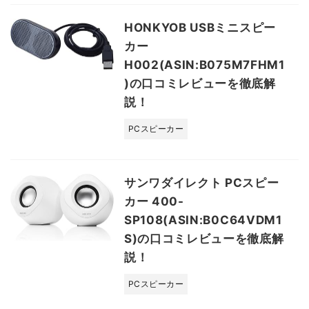
HONKYOB USBミニスピー
カー
H002(ASIN:B075M7FHM1
)の口コミレビューを徹底解
説！
PCスピーカー
サンワダイレクト PCスピー
カー 400-
SP108(ASIN:B0C64VDM1
S)の口コミレビューを徹底解
説！
PCスピーカー