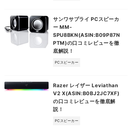
サンワサプライ PCスピーカ
ー MM-
SPU8BKN(ASIN:B09P87N
PTM)の口コミレビューを徹
底解説！
PCスピーカー
Razer レイザー Leviathan
V2 X(ASIN:B0BJ2JC7XF)
の口コミレビューを徹底解
説！
PCスピーカー