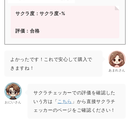
サクラ度：サクラ度-%
評価：合格
よかったです！これで安心して購入で
きますね！
あまれさん
サクラチェッカーでの評価を確認した
いう方は「
こちら
」から直接サクラチ
おにいさん
ェッカーのページをご確認ください！