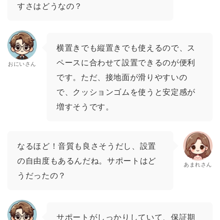
すさはどうなの？
横置きでも縦置きでも使えるので、ス
ペースに合わせて設置できるのが便利
おにいさん
です。ただ、接地面が滑りやすいの
で、クッションゴムを使うと安定感が
増すそうです。
なるほど！音質も良さそうだし、設置
の自由度もあるんだね。サポートはど
あまれさん
うだったの？
サポートがしっかりしていて、保証期