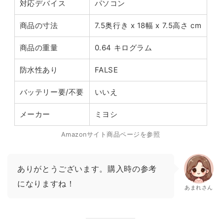
対応デバイス
パソコン
商品の寸法
7.5奥行き x 18幅 x 7.5高さ cm
商品の重量
0.64 キログラム
防水性あり
FALSE
バッテリー要/不要
いいえ
メーカー
ミヨシ
Amazonサイト商品ページを参照
ありがとうございます。購入時の参考
になりますね！
あまれさん