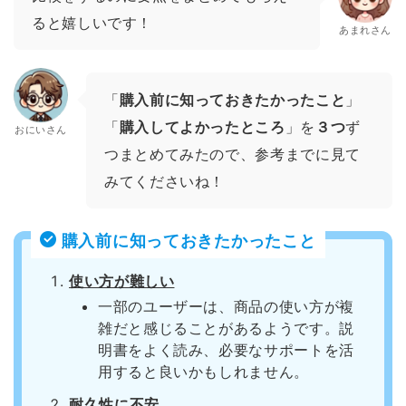
ると嬉しいです！
あまれさん
「
購入前に知っておきたかったこと
」
「
購入してよかったところ
」を
３つ
ず
おにいさん
つまとめてみたので、参考までに見て
みてくださいね！
購入前に知っておきたかったこと
使い方が難しい
一部のユーザーは、商品の使い方が複
雑だと感じることがあるようです。説
明書をよく読み、必要なサポートを活
用すると良いかもしれません。
耐久性に不安