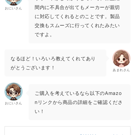
間内に不具合が出てもメーカーが親切
おにいさん
に対応してくれるとのことです。製品
交換もスムーズに行ってくれたみたい
ですよ。
なるほど！いろいろ教えてくれてあり
がとうございます！
あまれさん
ご購入を考えているなら以下のAmazo
nリンクから商品の詳細をご確認くださ
おにいさん
い！