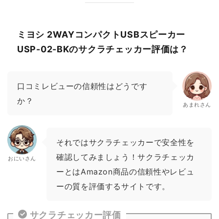
ミヨシ 2WAYコンパクトUSBスピーカー
USP-02-BKのサクラチェッカー評価は？
口コミレビューの信頼性はどうです
か？
あまれさん
それではサクラチェッカーで安全性を
確認してみましょう！サクラチェッカ
おにいさん
ーとはAmazon商品の信頼性やレビュ
ーの質を評価するサイトです。
サクラチェッカー評価