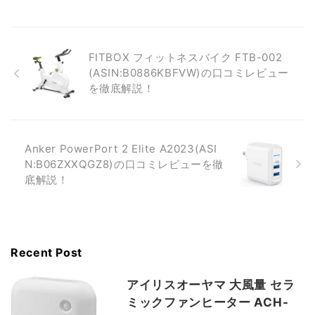
FITBOX フィットネスバイク FTB-002
(ASIN:B0886KBFVW)の口コミレビュー
を徹底解説！
Anker PowerPort 2 Elite A2023(ASI
N:B06ZXXQGZ8)の口コミレビューを徹
底解説！
Recent Post
アイリスオーヤマ 大風量 セラ
ミックファンヒーター ACH-