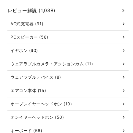
レビュー解説 (1,038)
AC式充電器 (31)
PCスピーカー (58)
イヤホン (60)
ウェアラブルカメラ・アクションカム (11)
ウェアラブルデバイス (8)
エアコン本体 (15)
オープンイヤーヘッドホン (10)
オンイヤーヘッドホン (50)
キーボード (56)