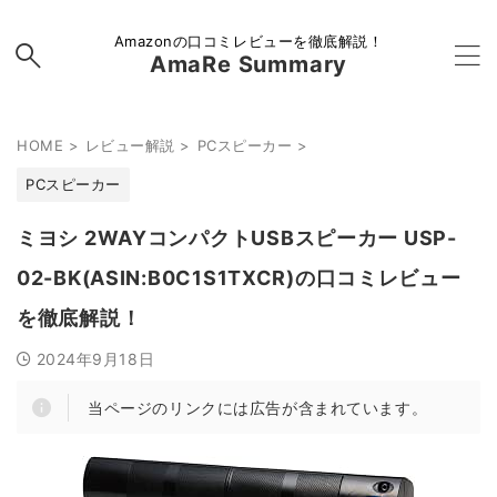
Amazonの口コミレビューを徹底解説！
AmaRe Summary
HOME
>
レビュー解説
>
PCスピーカー
>
PCスピーカー
ミヨシ 2WAYコンパクトUSBスピーカー USP-
02-BK(ASIN:B0C1S1TXCR)の口コミレビュー
を徹底解説！
2024年9月18日
当ページのリンクには広告が含まれています。