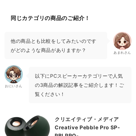
同じカテゴリの商品のご紹介！
他の商品とも比較をしてみたいのです
がどのような商品がありますか？
あまれさん
以下にPCスピーカーカテゴリーで人気
の3商品の解説記事をご紹介します！ご
おにいさん
覧ください！
クリエイティブ・メディア
Creative Pebble Pro SP-
PBLPRO-