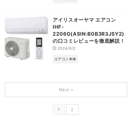
アイリスオーヤマ エアコン
IHF-
2206G(ASIN:B0B3R3JSY2)
の口コミレビューを徹底解説！
2024/9/2
エアコン本体
Next »
1
2