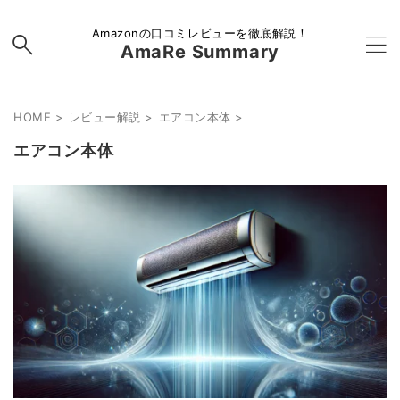
Amazonの口コミレビューを徹底解説！
AmaRe Summary
HOME
>
レビュー解説
>
エアコン本体
>
エアコン本体