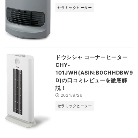
セラミックヒーター
ドウシシャ コーナーヒーター
CHY-
101JWH(ASIN:B0CHHDBW9
D)の口コミレビューを徹底解
説！
2024/9/26
セラミックヒーター