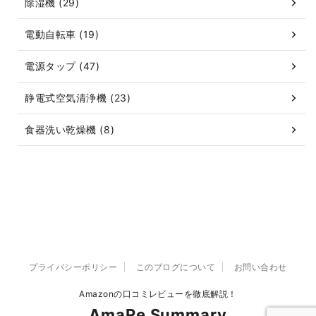
除湿機 (29)
電動自転車 (19)
電源タップ (47)
静電式空気清浄機 (23)
食器洗い乾燥機 (8)
プライバシーポリシー
このブログについて
お問い合わせ
Amazonの口コミレビューを徹底解説！
AmaRe Summary