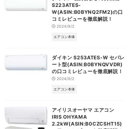
S223ATES-
W(ASIN:B0BYNQ2FM2)の口
コミレビューを徹底解説！
2024/9/2
エアコン本体
ダイキン S253ATES-W セパレ
ート型(ASIN:B0BYNQVVDR)
の口コミレビューを徹底解説！
2024/9/2
エアコン本体
アイリスオーヤマ エアコン
IRIS OHYAMA
2.2kW(ASIN:B0CZCSHT15)