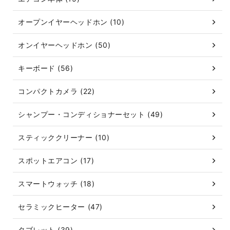
オープンイヤーヘッドホン (10)
オンイヤーヘッドホン (50)
キーボード (56)
コンパクトカメラ (22)
シャンプー・コンディショナーセット (49)
スティッククリーナー (10)
スポットエアコン (17)
スマートウォッチ (18)
セラミックヒーター (47)
タブレット (39)