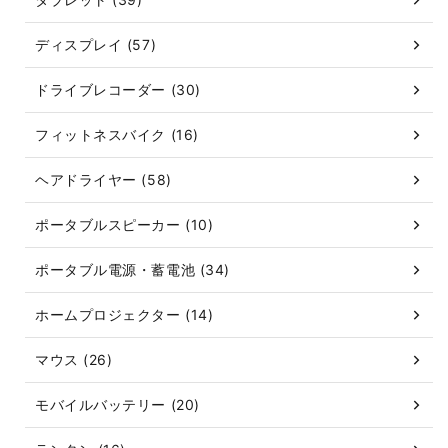
ディスプレイ (57)
ドライブレコーダー (30)
フィットネスバイク (16)
ヘアドライヤー (58)
ポータブルスピーカー (10)
ポータブル電源・蓄電池 (34)
ホームプロジェクター (14)
マウス (26)
モバイルバッテリー (20)