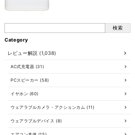
検索
Category
レビュー解説 (1,038)
AC式充電器 (31)
PCスピーカー (58)
イヤホン (60)
ウェアラブルカメラ・アクションカム (11)
ウェアラブルデバイス (8)
エアコン本体 (15)