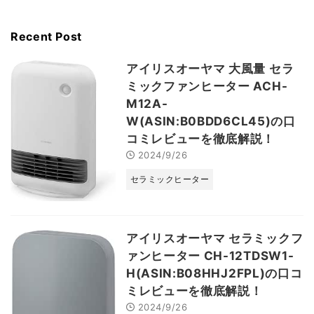
Recent Post
アイリスオーヤマ 大風量 セラ
ミックファンヒーター ACH-
M12A-
W(ASIN:B0BDD6CL45)の口
コミレビューを徹底解説！
2024/9/26
セラミックヒーター
アイリスオーヤマ セラミックフ
ァンヒーター CH-12TDSW1-
H(ASIN:B08HHJ2FPL)の口コ
ミレビューを徹底解説！
2024/9/26