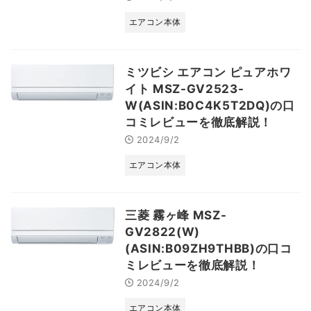
エアコン本体
ミツビシ エアコン ピュアホワ
イト MSZ-GV2523-
W(ASIN:B0C4K5T2DQ)の口
コミレビューを徹底解説！
2024/9/2
エアコン本体
三菱 霧ヶ峰 MSZ-
GV2822(W)
(ASIN:B09ZH9THBB)の口コ
ミレビューを徹底解説！
2024/9/2
エアコン本体