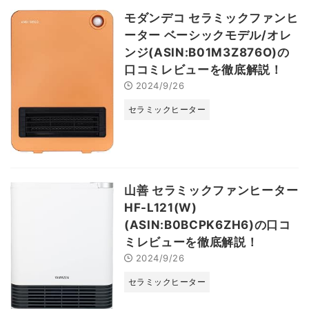
モダンデコ セラミックファンヒ
ーター ベーシックモデル/オレ
ンジ(ASIN:B01M3Z876O)の
口コミレビューを徹底解説！
2024/9/26
セラミックヒーター
山善 セラミックファンヒーター
HF-L121(W)
(ASIN:B0BCPK6ZH6)の口コ
ミレビューを徹底解説！
2024/9/26
セラミックヒーター