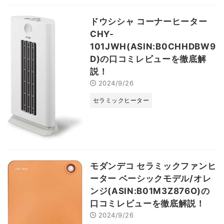
ドウシシャ コーナーヒーター
CHY-
101JWH(ASIN:B0CHHDBW9
D)の口コミレビューを徹底解
説！
2024/9/26
セラミックヒーター
モダンデコ セラミックファンヒ
ーター ベーシックモデル/オレ
ンジ(ASIN:B01M3Z876O)の
口コミレビューを徹底解説！
2024/9/26