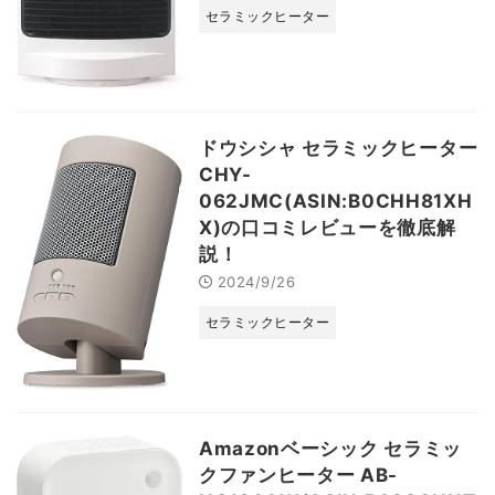
セラミックヒーター
ドウシシャ セラミックヒーター
CHY-
062JMC(ASIN:B0CHH81XH
X)の口コミレビューを徹底解
説！
2024/9/26
セラミックヒーター
Amazonベーシック セラミッ
クファンヒーター AB-