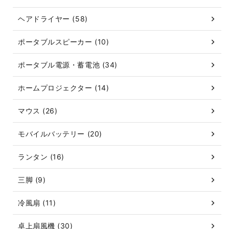
ヘアドライヤー (58)
ポータブルスピーカー (10)
ポータブル電源・蓄電池 (34)
ホームプロジェクター (14)
マウス (26)
モバイルバッテリー (20)
ランタン (16)
三脚 (9)
冷風扇 (11)
卓上扇風機 (30)