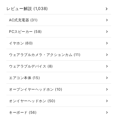
レビュー解説 (1,038)
AC式充電器 (31)
PCスピーカー (58)
イヤホン (60)
ウェアラブルカメラ・アクションカム (11)
ウェアラブルデバイス (8)
エアコン本体 (15)
オープンイヤーヘッドホン (10)
オンイヤーヘッドホン (50)
キーボード (56)