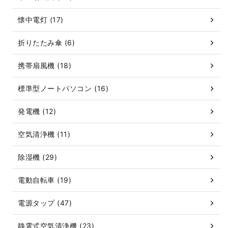
懐中電灯 (17)
折りたたみ傘 (6)
携帯扇風機 (18)
標準型ノートパソコン (16)
発電機 (12)
空気清浄機 (11)
除湿機 (29)
電動自転車 (19)
電源タップ (47)
静電式空気清浄機 (23)