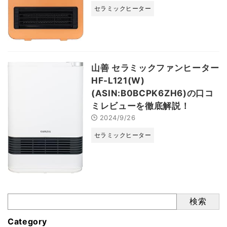
セラミックヒーター
山善 セラミックファンヒーター
HF-L121(W)
(ASIN:B0BCPK6ZH6)の口コ
ミレビューを徹底解説！
2024/9/26
セラミックヒーター
検索
Category