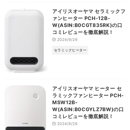
アイリスオーヤマ セラミックフ
ァンヒーター PCH-12B-
W(ASIN:B0CGT835RK)の口
コミレビューを徹底解説！
2024/9/26
セラミックヒーター
アイリスオーヤマ ヒーター セ
ラミックファンヒーター PCH-
MSW12B-
W(ASIN:B0CGYLZ7BW)の口
コミレビューを徹底解説！
2024/9/26