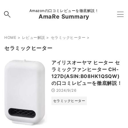
Amazonの口コミレビューを徹底解説！
AmaRe Summary
HOME
>
レビュー解説
>
セラミックヒーター
>
セラミックヒーター
アイリスオーヤマ ヒーター セ
ラミックファンヒーター CH-
127D(ASIN:B08HK1QSQW)
の口コミレビューを徹底解説！
2024/9/26
セラミックヒーター