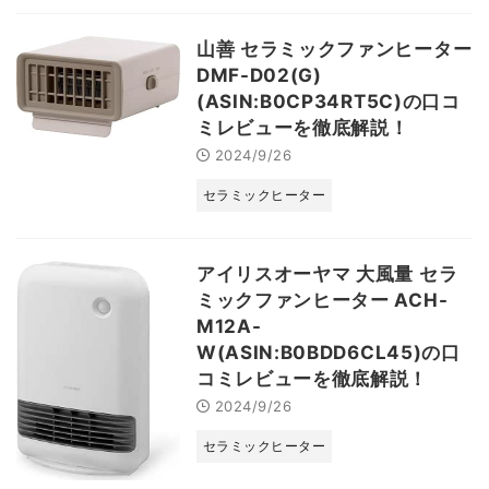
山善 セラミックファンヒーター
DMF-D02(G)
(ASIN:B0CP34RT5C)の口コ
ミレビューを徹底解説！
2024/9/26
セラミックヒーター
アイリスオーヤマ 大風量 セラ
ミックファンヒーター ACH-
M12A-
W(ASIN:B0BDD6CL45)の口
コミレビューを徹底解説！
2024/9/26
セラミックヒーター