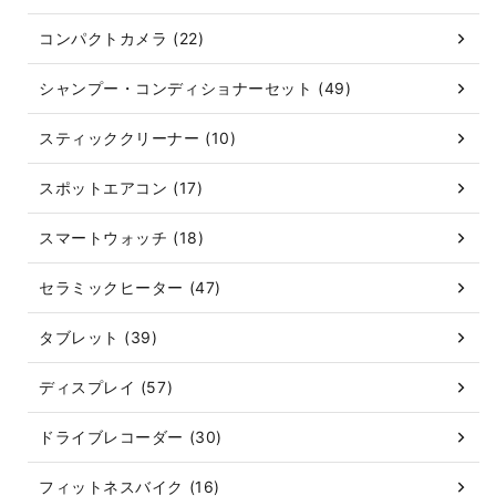
コンパクトカメラ (22)
シャンプー・コンディショナーセット (49)
スティッククリーナー (10)
スポットエアコン (17)
スマートウォッチ (18)
セラミックヒーター (47)
タブレット (39)
ディスプレイ (57)
ドライブレコーダー (30)
フィットネスバイク (16)