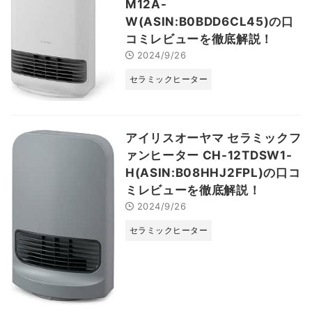
M12A-
W(ASIN:B0BDD6CL45)の口
コミレビューを徹底解説！
2024/9/26
セラミックヒーター
アイリスオーヤマ セラミックフ
ァンヒーター CH-12TDSW1-
H(ASIN:B08HHJ2FPL)の口コ
ミレビューを徹底解説！
2024/9/26
セラミックヒーター