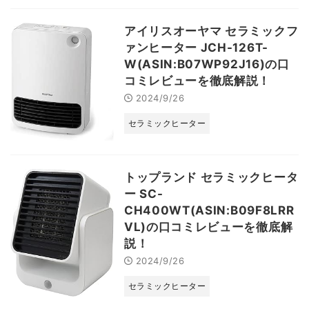
アイリスオーヤマ セラミックフ
ァンヒーター JCH-126T-
W(ASIN:B07WP92J16)の口
コミレビューを徹底解説！
2024/9/26
セラミックヒーター
トップランド セラミックヒータ
ー SC-
CH400WT(ASIN:B09F8LRR
VL)の口コミレビューを徹底解
説！
2024/9/26
セラミックヒーター