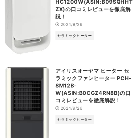
HC1200W(ASIN:B09SQHHT
ZX)の口コミレビューを徹底解
説！
2024/9/26
セラミックヒーター
アイリスオーヤマ ヒーター セ
ラミックファンヒーター PCH-
SM12B-
W(ASIN:B0CGZ4RN8B)の口
コミレビューを徹底解説！
2024/9/26
セラミックヒーター