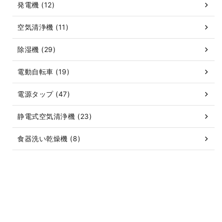
発電機 (12)
空気清浄機 (11)
除湿機 (29)
電動自転車 (19)
電源タップ (47)
静電式空気清浄機 (23)
食器洗い乾燥機 (8)