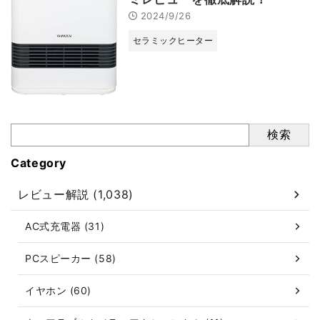
2024/9/26
セラミックヒーター
検索
Category
レビュー解説 (1,038)
AC式充電器 (31)
PCスピーカー (58)
イヤホン (60)