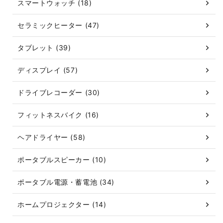
スマートウォッチ (18)
セラミックヒーター (47)
タブレット (39)
ディスプレイ (57)
ドライブレコーダー (30)
フィットネスバイク (16)
ヘアドライヤー (58)
ポータブルスピーカー (10)
ポータブル電源・蓄電池 (34)
ホームプロジェクター (14)