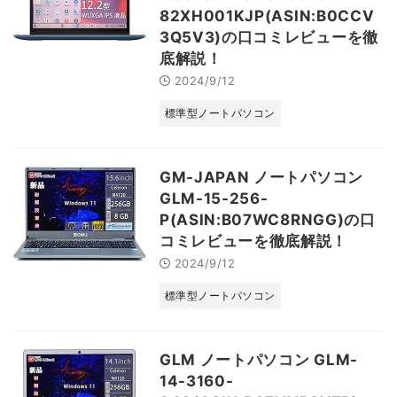
82XH001KJP(ASIN:B0CCV
3Q5V3)の口コミレビューを徹
底解説！
2024/9/12
標準型ノートパソコン
GM-JAPAN ノートパソコン
GLM-15-256-
P(ASIN:B07WC8RNGG)の口
コミレビューを徹底解説！
2024/9/12
標準型ノートパソコン
GLM ノートパソコン GLM-
14-3160-