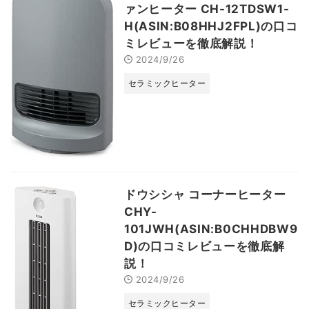
ァンヒーター CH-12TDSW1-
H(ASIN:B08HHJ2FPL)の口コ
ミレビューを徹底解説！
2024/9/26
セラミックヒーター
ドウシシャ コーナーヒーター
CHY-
101JWH(ASIN:B0CHHDBW9
D)の口コミレビューを徹底解
説！
2024/9/26
セラミックヒーター