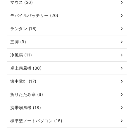
マウス (26)
モバイルバッテリー (20)
ランタン (16)
三脚 (9)
冷風扇 (11)
卓上扇風機 (30)
懐中電灯 (17)
折りたたみ傘 (6)
携帯扇風機 (18)
標準型ノートパソコン (16)