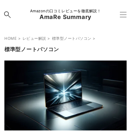
Amazonの口コミレビューを徹底解説！
AmaRe Summary
HOME
>
レビュー解説
>
標準型ノートパソコン
>
標準型ノートパソコン