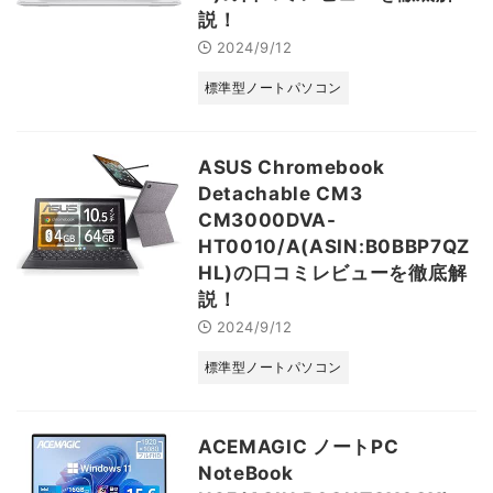
説！
2024/9/12
標準型ノートパソコン
ASUS Chromebook
Detachable CM3
CM3000DVA-
HT0010/A(ASIN:B0BBP7QZ
HL)の口コミレビューを徹底解
説！
2024/9/12
標準型ノートパソコン
ACEMAGIC ノートPC
NoteBook