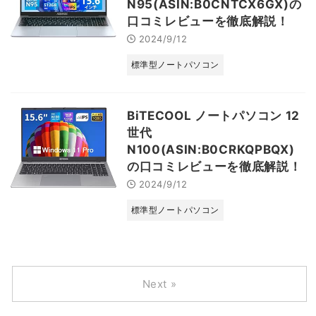
N95(ASIN:B0CNTCX6GX)の
口コミレビューを徹底解説！
2024/9/12
標準型ノートパソコン
BiTECOOL ノートパソコン 12
世代
N100(ASIN:B0CRKQPBQX)
の口コミレビューを徹底解説！
2024/9/12
標準型ノートパソコン
Next »