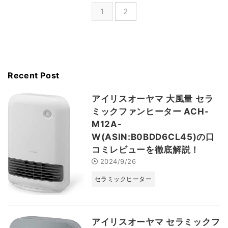
1
2
Recent Post
アイリスオーヤマ 大風量 セラ
ミックファンヒーター ACH-
M12A-
W(ASIN:B0BDD6CL45)の口
コミレビューを徹底解説！
2024/9/26
セラミックヒーター
アイリスオーヤマ セラミックフ