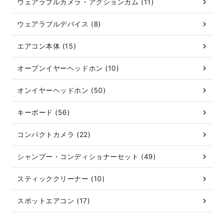
ウェアラブルカメラ・アクションカム (11)
ウェアラブルデバイス (8)
エアコン本体 (15)
オープンイヤーヘッドホン (10)
オンイヤーヘッドホン (50)
キーボード (56)
コンパクトカメラ (22)
シャンプー・コンディショナーセット (49)
スティッククリーナー (10)
スポットエアコン (17)