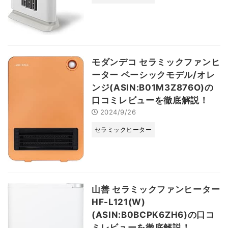
モダンデコ セラミックファンヒ
ーター ベーシックモデル/オレ
ンジ(ASIN:B01M3Z876O)の
口コミレビューを徹底解説！
2024/9/26
セラミックヒーター
山善 セラミックファンヒーター
HF-L121(W)
(ASIN:B0BCPK6ZH6)の口コ
ミレビューを徹底解説！